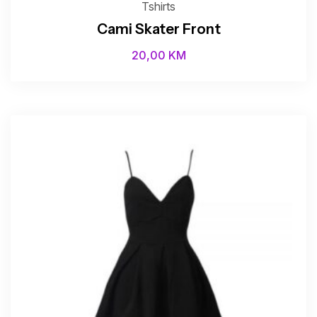
Tshirts
Cami Skater Front
20,00
KM