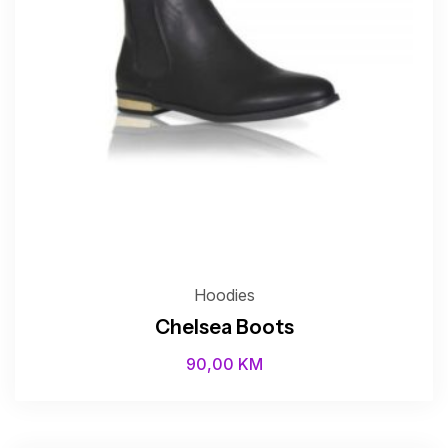
Hoodies
Chelsea Boots
90,00
KM