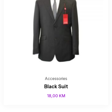
Accessories
Black Suit
18,00
KM