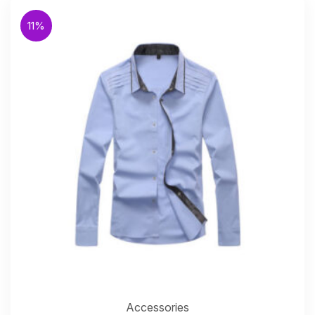
11%
Accessories