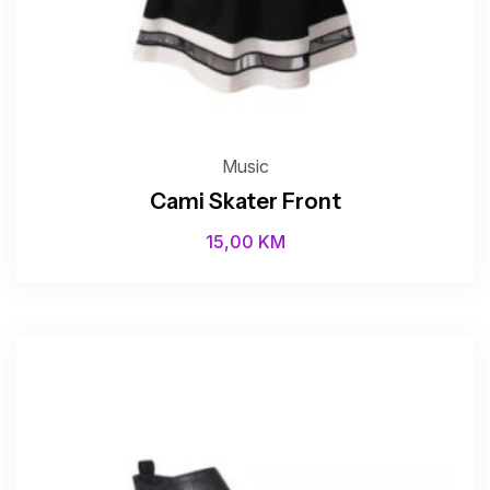
Music
Cami Skater Front
15,00
KM