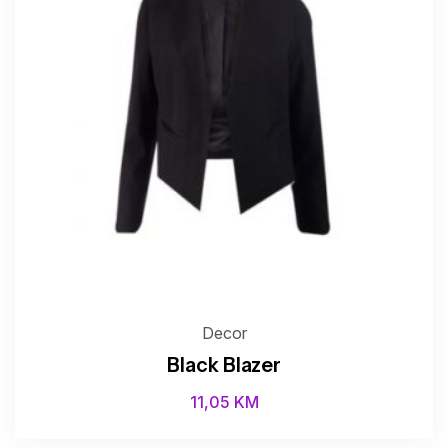
Decor
Black Blazer
11,05
KM