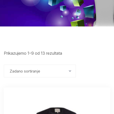
Prikazujemo 1–9 od 13 rezultata