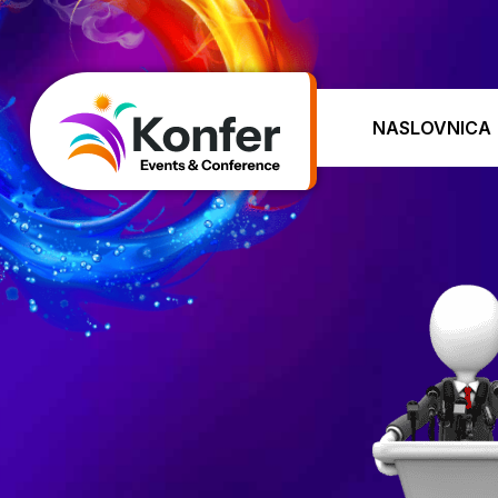
NASLOVNICA