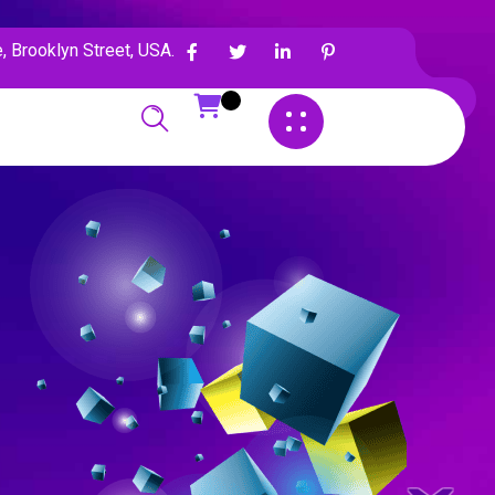
, Brooklyn Street, USA.