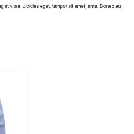
iat vitae, ultricies eget, tempor sit amet, ante. Donec eu