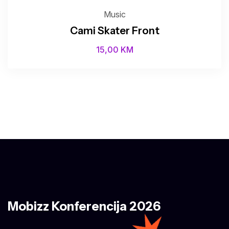
Music
Cami Skater Front
15,00
KM
Mobizz Konferencija 2026