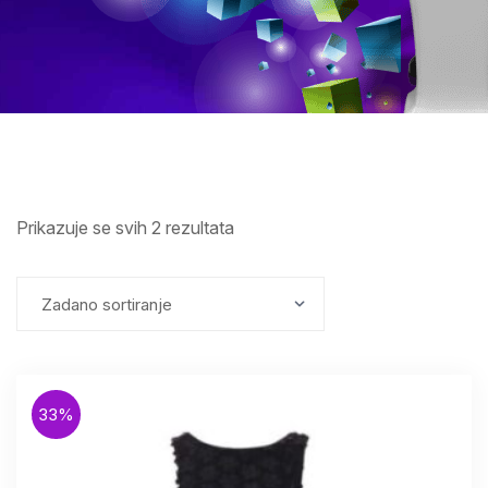
Prikazuje se svih 2 rezultata
33%