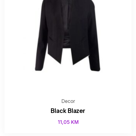
Decor
Black Blazer
11,05
KM