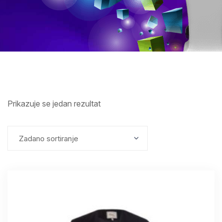
Prikazuje se jedan rezultat