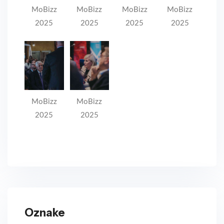
MoBizz
MoBizz
MoBizz
MoBizz
2025
2025
2025
2025
MoBizz
MoBizz
2025
2025
Oznake