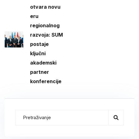
otvara novu
eru
regionalnog
razvoja: SUM
postaje
ključni
akademski
partner
konferencije