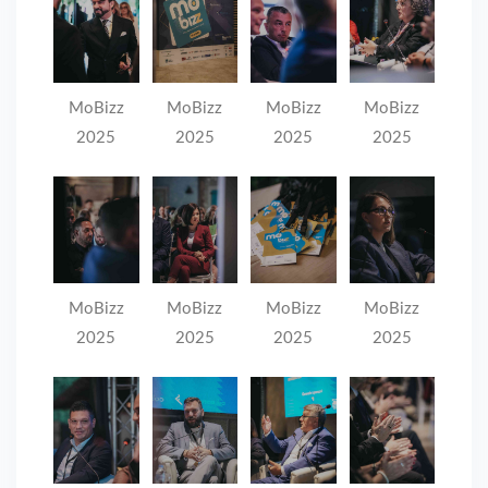
MoBizz
MoBizz
MoBizz
MoBizz
2025
2025
2025
2025
MoBizz
MoBizz
MoBizz
MoBizz
2025
2025
2025
2025