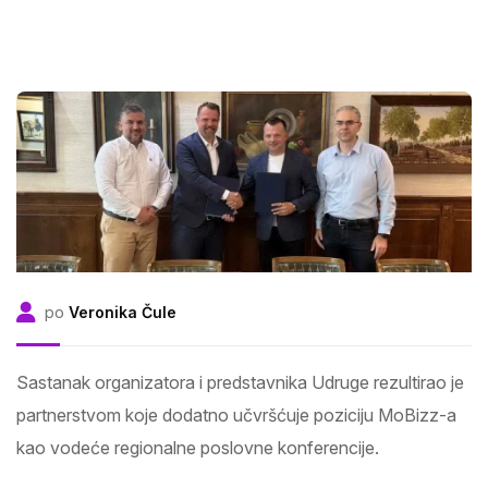
po
Veronika Čule
Sastanak organizatora i predstavnika Udruge rezultirao je
partnerstvom koje dodatno učvršćuje poziciju MoBizz-a
kao vodeće regionalne poslovne konferencije.