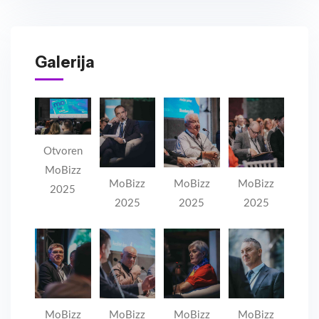
Galerija
Otvoren
MoBizz
MoBizz
MoBizz
MoBizz
2025
2025
2025
2025
MoBizz
MoBizz
MoBizz
MoBizz