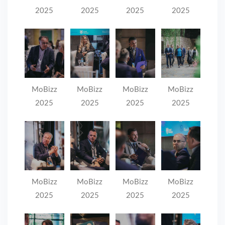
2025
2025
2025
2025
MoBizz
MoBizz
MoBizz
MoBizz
2025
2025
2025
2025
MoBizz
MoBizz
MoBizz
MoBizz
2025
2025
2025
2025