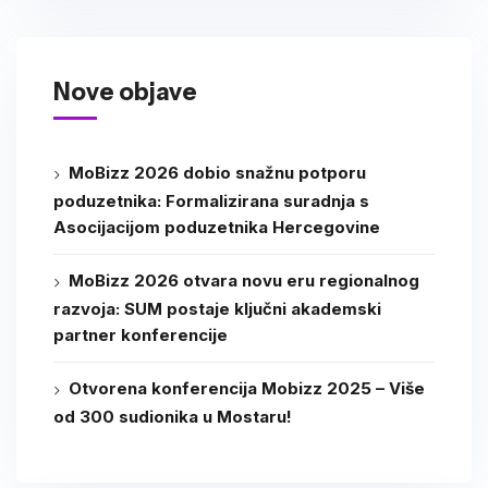
Nove objave
MoBizz 2026 dobio snažnu potporu
poduzetnika: Formalizirana suradnja s
Asocijacijom poduzetnika Hercegovine
MoBizz 2026 otvara novu eru regionalnog
razvoja: SUM postaje ključni akademski
partner konferencije
Otvorena konferencija Mobizz 2025 – Više
od 300 sudionika u Mostaru!