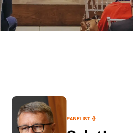
PANELIST