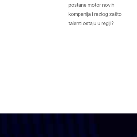
postane motor novih
kompanija i razlog zašto
talenti ostaju u regiji?