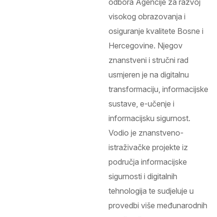
odbora Agencije za razvoj
visokog obrazovanja i
osiguranje kvalitete Bosne i
Hercegovine. Njegov
znanstveni i stručni rad
usmjeren je na digitalnu
transformaciju, informacijske
sustave, e-učenje i
informacijsku sigurnost.
Vodio je znanstveno-
istraživačke projekte iz
područja informacijske
sigurnosti i digitalnih
tehnologija te sudjeluje u
provedbi više međunarodnih