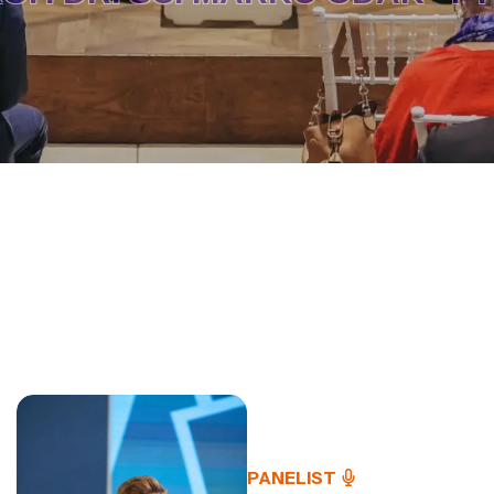
PANELIST