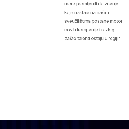
mora promijeniti da znanje
koje nastaje na našim
sveučilištima postane motor
novih kompanija i razlog
zašto talenti ostaju u regiji?