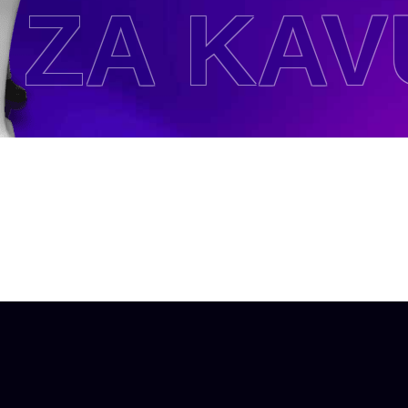
ZA KAVU