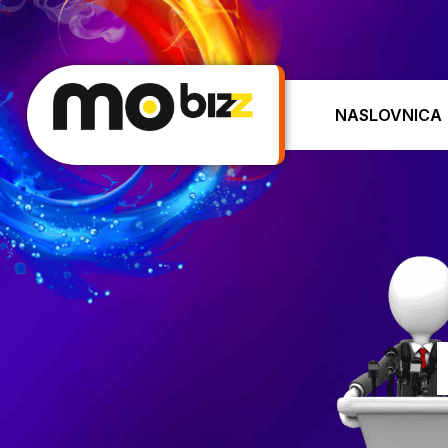
NASLOVNICA