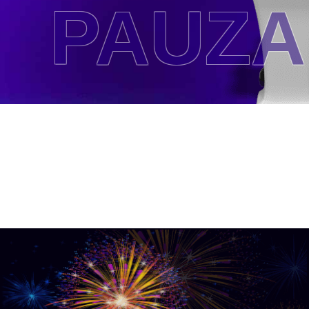
PAUZA 