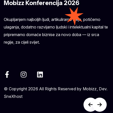
Mobizz Konferencija 2026
Okupljanjem najboljih ljudi, artikuliramo ideje, potičemo
ulaganja, dodatno razvijamo ljudski i intelektualni kapital te
pripremamo domaće biznise za novo doba — iz srca
regije, za cijeli svijet.
© Copyright 2026 All Rights Reserved by Mobizz, Dev.
SneXhost