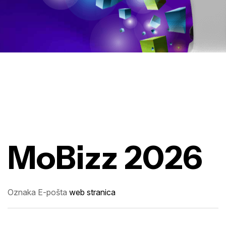
MoBizz 2026
Oznaka
E-pošta
web stranica