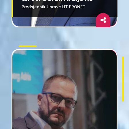
Predsjednik Uprave HT ERONET