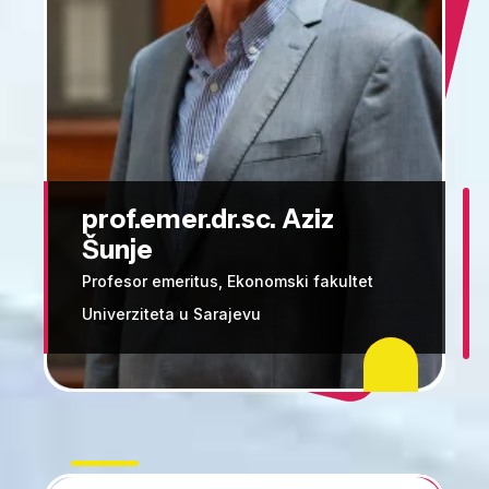
prof.emer.dr.sc. Aziz
Šunje
Profesor emeritus, Ekonomski fakultet
Univerziteta u Sarajevu