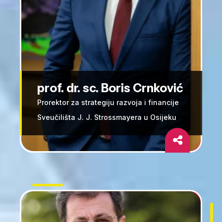
prof. dr. sc. Boris Crnković
Prorektor za strategiju razvoja i financije
Sveučilišta J. J. Strossmayera u Osijeku