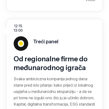
12:15
13:00
Treći panel
Od regionalne firme do
međunarodnog igrača
Svaka ambiciozna kompanija jednog dana
stane pred isto pitanje: kako prijeći iz lokalnog
uspjeha u međunarodnu ekspanziju - a da se
pri tome ne izgubi ono što ju je učinilo dobrom.
Kapital, digitalna transformacija, ESG standardi