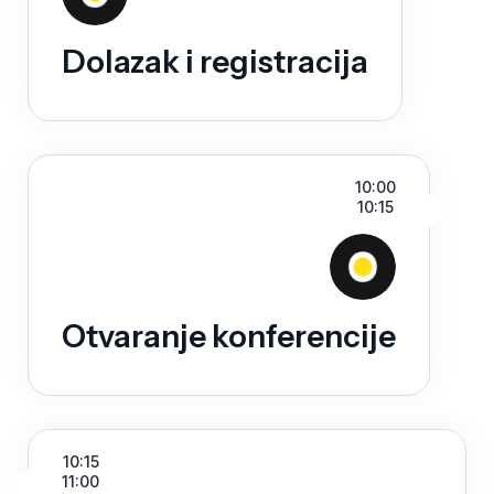
Dolazak i registracija
10:00
10:15
Otvaranje konferencije
10:15
11:00