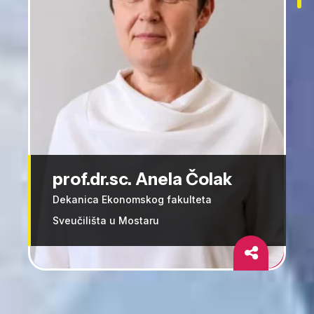
prof.dr.sc. Anela Čolak
Dekanica Ekonomskog fakulteta
Sveučilišta u Mostaru