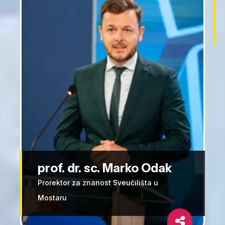
prof. dr. sc. Marko Odak
Prorektor za znanost Sveučilišta u
Mostaru