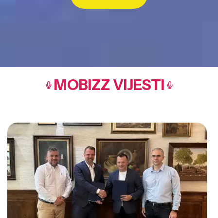
MOBIZZ VIJESTI