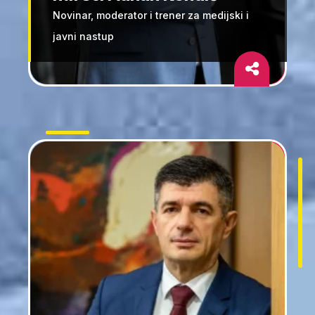
Novinar, moderator i trener za medijski i
javni nastup