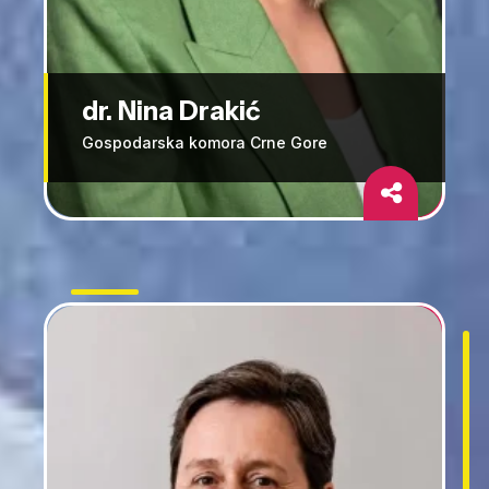
dr. Nina Drakić
Gospodarska komora Crne Gore