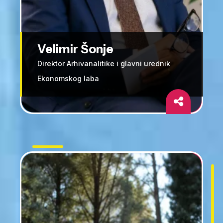
Velimir Šonje
Direktor Arhivanalitike i glavni urednik
Ekonomskog laba