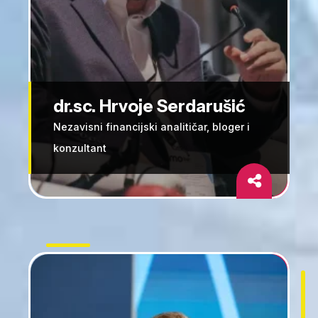
dr.sc. Hrvoje Serdarušić
Nezavisni financijski analitičar, bloger i
konzultant