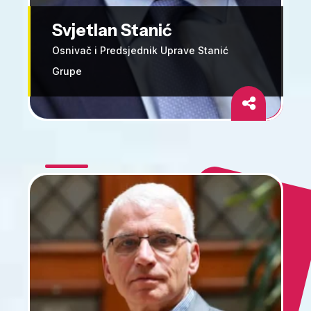
Svjetlan Stanić
Osnivač i Predsjednik Uprave Stanić
Grupe