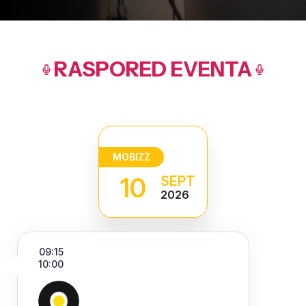
RASPORED EVENTA
MOBIZZ
10
SEPT
2026
09:15
10:00