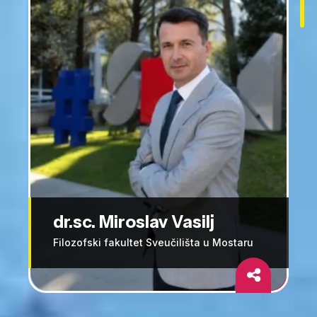
dr.sc. Miroslav Vasilj
Filozofski fakultet Sveučilišta u Mostaru