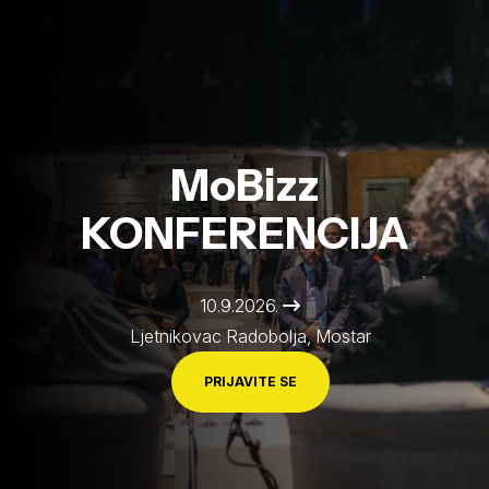
MoBizz
KONFERENCIJA
10.9.2026.
Ljetnikovac Radobolja, Mostar
PRIJAVITE SE