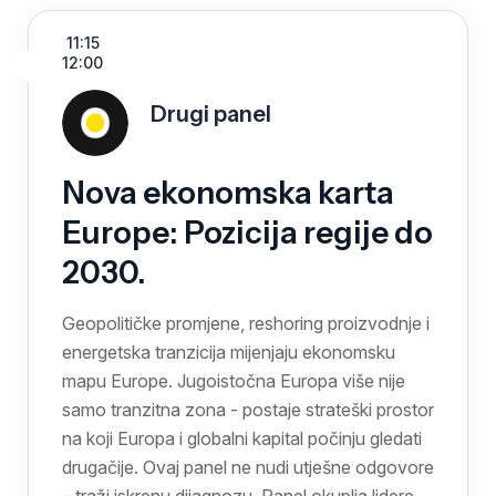
11:15
12:00
Drugi panel
Nova ekonomska karta
Europe: Pozicija regije do
2030.
Geopolitičke promjene, reshoring proizvodnje i
energetska tranzicija mijenjaju ekonomsku
mapu Europe. Jugoistočna Europa više nije
samo tranzitna zona - postaje strateški prostor
na koji Europa i globalni kapital počinju gledati
drugačije. Ovaj panel ne nudi utješne odgovore